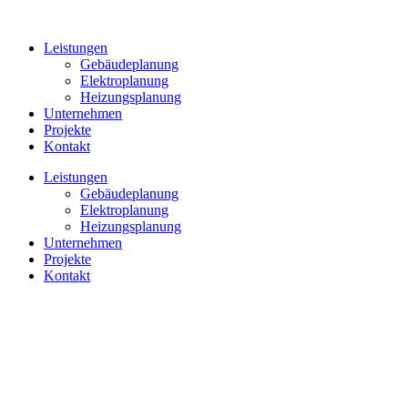
Leistungen
Gebäudeplanung
Elektroplanung
Heizungsplanung
Unternehmen
Projekte
Kontakt
Leistungen
Gebäudeplanung
Elektroplanung
Heizungsplanung
Unternehmen
Projekte
Kontakt