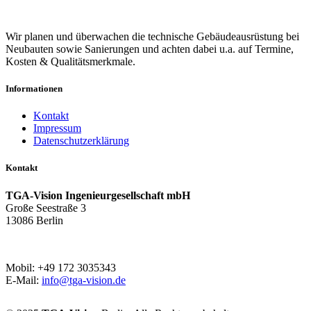
Wir planen und überwachen die technische Gebäudeausrüstung bei
Neubauten sowie Sanierungen und achten dabei u.a. auf Termine,
Kosten & Qualitätsmerkmale.
Informationen
Kontakt
Impressum
Datenschutzerklärung
Kontakt
TGA-Vision Ingenieurgesellschaft mbH
Große Seestraße 3
13086 Berlin
Mobil: +49 172 3035343
E-Mail:
info@tga-vision.de