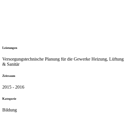
Leistungen
Versorgungstechnische Planung für die Gewerke Heizung, Lüftung
& Sanitär
Zeitraum
2015 - 2016
Kategorie
Bildung