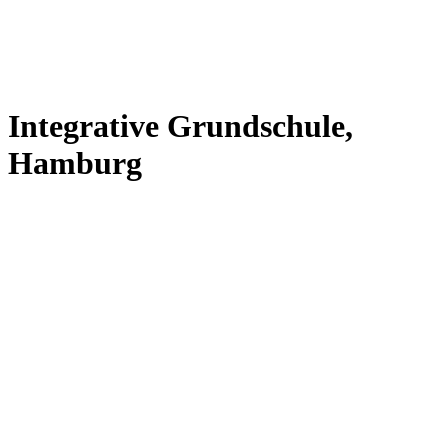
Integrative Grundschule,
Hamburg