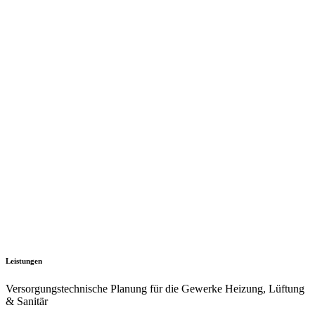
Leistungen
Versorgungstechnische Planung für die Gewerke Heizung, Lüftung
& Sanitär