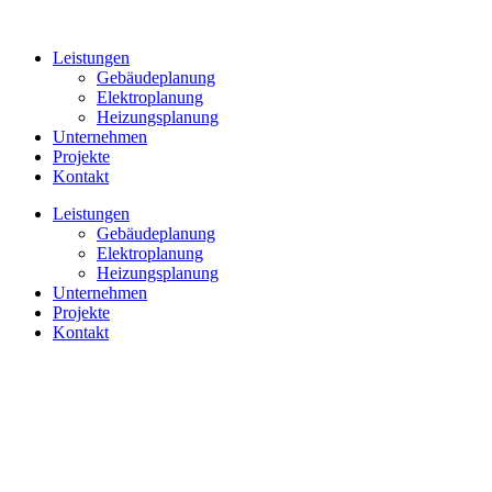
Leistungen
Gebäudeplanung
Elektroplanung
Heizungsplanung
Unternehmen
Projekte
Kontakt
Leistungen
Gebäudeplanung
Elektroplanung
Heizungsplanung
Unternehmen
Projekte
Kontakt