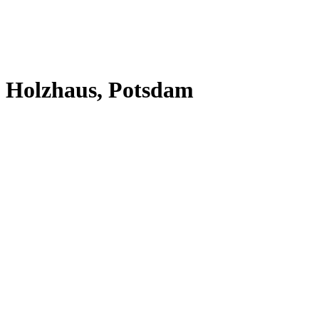
Holzhaus, Potsdam