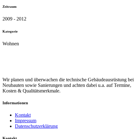
Zeitraum
2009 - 2012
Kategorie
Wohnen
Wir planen und überwachen die technische Gebäudeausrüstung bei
Neubauten sowie Sanierungen und achten dabei u.a. auf Termine,
Kosten & Qualitätsmerkmale.
Informationen
Kontakt
Impressum
Datenschutzerklärung
Kontakt